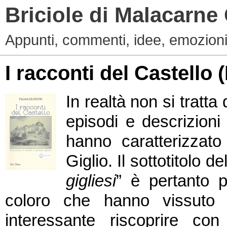
Briciole di Malacarne
Appunti, commenti, idee, emozioni
I racconti del Castello (
In realtà non si tratta
episodi e descrizioni
hanno caratterizzato 
Giglio. Il sottotitolo del
gigliesi
” è pertanto p
coloro che hanno vissuto 
interessante riscoprire 