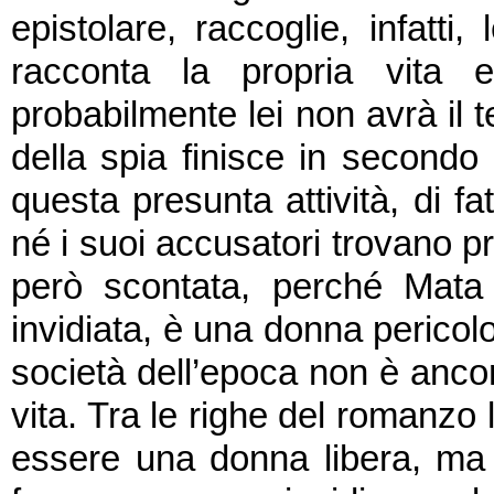
epistolare, raccoglie, infatti,
racconta la propria vita 
probabilmente lei non avrà il 
della spia finisce in secondo
questa presunta attività, di fa
né i suoi accusatori trovano 
però scontata, perché Mata
invidiata, è una donna pericolo
società dell’epoca non è ancora
vita. Tra le righe del romanzo
essere una donna libera, ma q