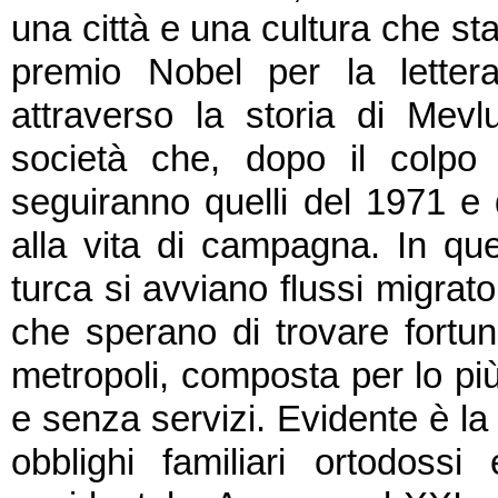
una città e una cultura che st
premio Nobel per la letter
attraverso la storia di Mevl
società che, dopo il colpo 
seguiranno quelli del 1971 e
alla vita di campagna. In qu
turca si avviano flussi migrato
che sperano di trovare fortu
metropoli, composta per lo più
e senza servizi. Evidente è la 
obblighi familiari ortodossi 